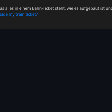
as alles in einem Bahn-Ticket steht, wie es aufgebaut ist un
side my train ticket?