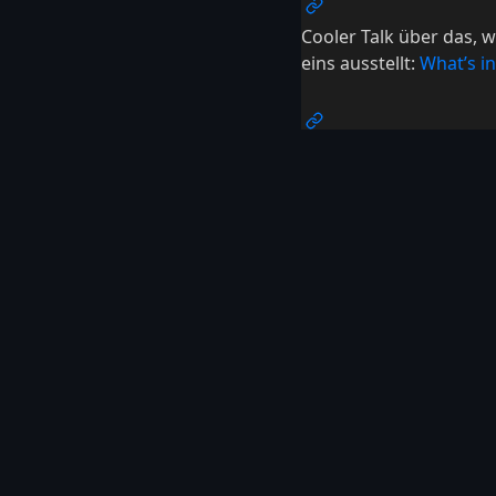
Cooler Talk über das, w
eins ausstellt:
What’s in