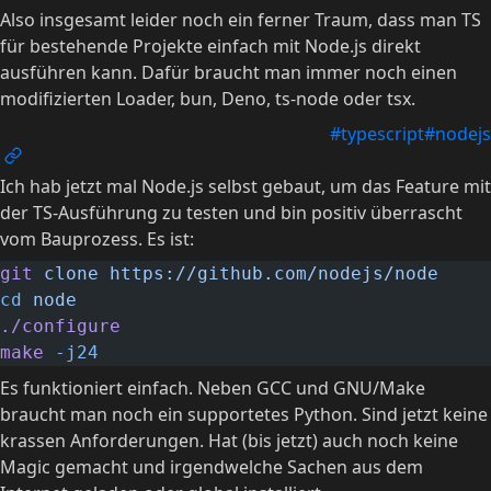
Also insgesamt leider noch ein ferner Traum, dass man TS
für bestehende Projekte einfach mit Node.js direkt
ausführen kann. Dafür braucht man immer noch einen
modifizierten Loader, bun, Deno, ts-node oder tsx.
#typescript
#nodejs
Ich hab jetzt mal Node.js selbst gebaut, um das Feature mit
der TS-Ausführung zu testen und bin positiv überrascht
vom Bauprozess. Es ist:
git
 clone
 https://github.com/nodejs/node
cd
 node
./configure
make
 -j24
Es funktioniert einfach. Neben GCC und GNU/Make
braucht man noch ein supportetes Python. Sind jetzt keine
krassen Anforderungen. Hat (bis jetzt) auch noch keine
Magic gemacht und irgendwelche Sachen aus dem