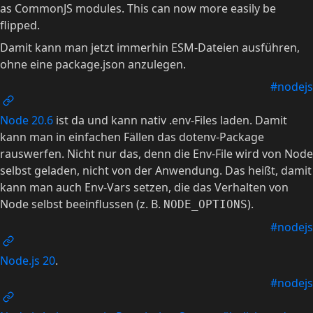
as CommonJS modules. This can now more easily be
flipped.
Damit kann man jetzt immerhin ESM-Dateien ausführen,
ohne eine package.json anzulegen.
#nodejs
Node 20.6
ist da und kann nativ .env-Files laden. Damit
kann man in einfachen Fällen das dotenv-Package
rauswerfen. Nicht nur das, denn die Env-File wird von Node
selbst geladen, nicht von der Anwendung. Das heißt, damit
kann man auch Env-Vars setzen, die das Verhalten von
Node selbst beeinflussen (z. B.
).
NODE_OPTIONS
#nodejs
Node.js 20
.
#nodejs