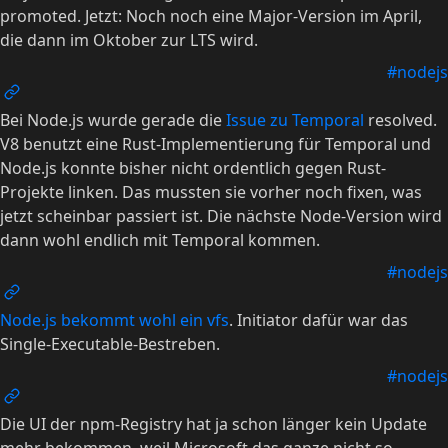
promoted. Jetzt: Noch noch eine Major-Version im April,
die dann im Oktober zur LTS wird.
#nodejs
Bei Node.js wurde gerade die
Issue zu Temporal
resolved.
V8 benutzt eine Rust-Implementierung für Temporal und
Node.js konnte bisher nicht ordentlich gegen Rust-
Projekte linken. Das mussten sie vorher noch fixen, was
jetzt scheinbar passiert ist. Die nächste Node-Version wird
dann wohl endlich mit Temporal kommen.
#nodejs
Node.js bekommt wohl ein vfs
. Initiator dafür war das
Single-Executable-Bestreben.
#nodejs
Die UI der npm-Registry hat ja schon länger kein Update