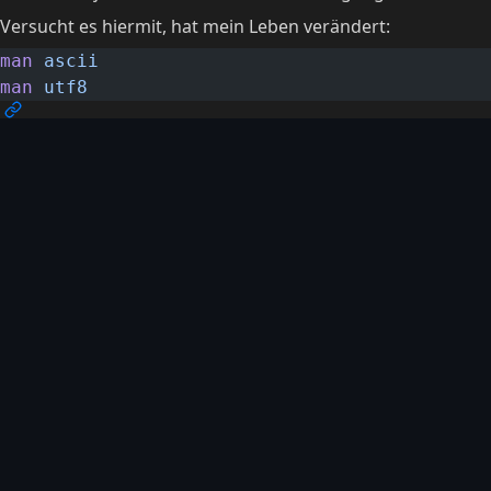
Versucht es hiermit, hat mein Leben verändert:
man
 ascii
man
 utf8