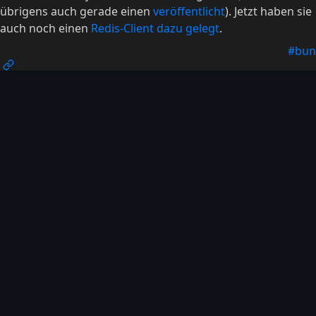
übrigens auch gerade einen
veröffentlicht
). Jetzt haben sie
auch noch einen
Redis-Client dazu gelegt
.
#bun