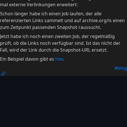
mal externe Verlinkungen erweitert:
Schon länger habe ich einen Job laufen, der alle
referenzierten Links sammelt und auf archive.org/is einen
zum Zeitpunkt passenden Snapshot raussucht.
Jetzt habe ich noch einen zweiten Job, der regelmäßig
prüft, ob die Links noch verfügbar sind. Ist das nicht der
Fall, wird der Link durch die Snapshot-URL ersetzt.
Ein Beispiel davon gibt es
hier
.
#blog