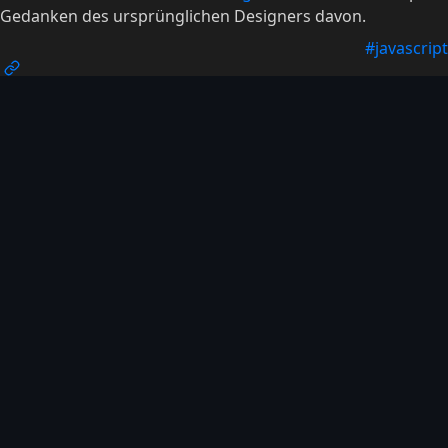
Gedanken des ursprünglichen Designers davon.
#javascript