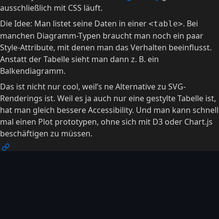
ausschließlich mit CSS läuft.
Die Idee: Man listet seine Daten in einer
. Bei
<table>
manchen Diagramm-Typen braucht man noch ein paar
Style-Attribute, mit denen man das Verhalten beeinflusst.
Anstatt der Tabelle sieht man dann z. B. ein
Balkendiagramm.
Das ist nicht nur cool, weil’s ne Alternative zu SVG-
Renderings ist. Weil es ja auch nur eine gestylte Tabelle ist,
hat man gleich bessere Accessibility. Und man kann schnell
mal einen Plot prototypen, ohne sich mit D3 oder Chart.js
beschäftigen zu müssen.