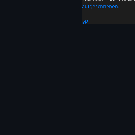
aufgeschrieben
.